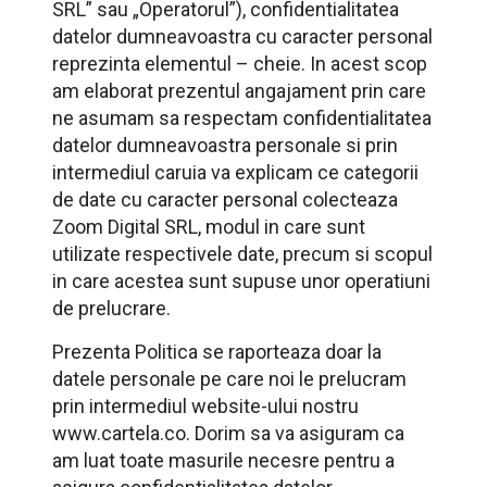
SRL” sau „Operatorul”), confidentialitatea
datelor dumneavoastra cu caracter personal
reprezinta elementul – cheie. In acest scop
am elaborat prezentul angajament prin care
ne asumam sa respectam confidentialitatea
datelor dumneavoastra personale si prin
intermediul caruia va explicam ce categorii
de date cu caracter personal colecteaza
Zoom Digital SRL, modul in care sunt
utilizate respectivele date, precum si scopul
in care acestea sunt supuse unor operatiuni
de prelucrare.
Prezenta Politica se raporteaza doar la
datele personale pe care noi le prelucram
prin intermediul website-ului nostru
www.cartela.co. Dorim sa va asiguram ca
am luat toate masurile necesre pentru a