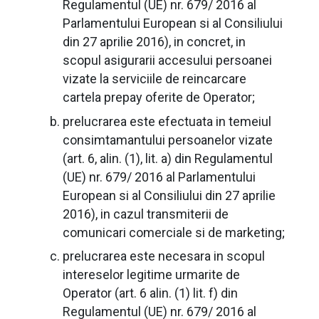
Regulamentul (UE) nr. 679/ 2016 al
Parlamentului European si al Consiliului
din 27 aprilie 2016), in concret, in
scopul asigurarii accesului persoanei
vizate la serviciile de reincarcare
cartela prepay oferite de Operator;
prelucrarea este efectuata in temeiul
consimtamantului persoanelor vizate
(art. 6, alin. (1), lit. a) din Regulamentul
(UE) nr. 679/ 2016 al Parlamentului
European si al Consiliului din 27 aprilie
2016), in cazul transmiterii de
comunicari comerciale si de marketing;
prelucrarea este necesara in scopul
intereselor legitime urmarite de
Operator (art. 6 alin. (1) lit. f) din
Regulamentul (UE) nr. 679/ 2016 al