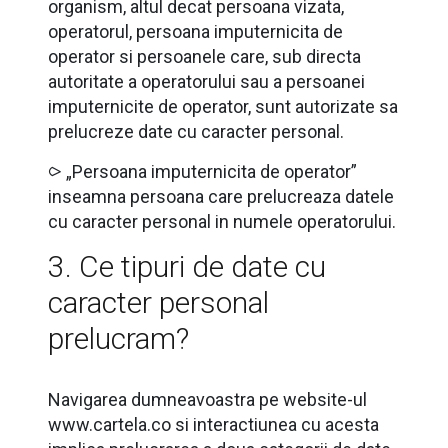
organism, altul decat persoana vizata,
operatorul, persoana imputernicita de
operator si persoanele care, sub directa
autoritate a operatorului sau a persoanei
imputernicite de operator, sunt autorizate sa
prelucreze date cu caracter personal.
⪧ „Persoana imputernicita de operator”
inseamna persoana care prelucreaza datele
cu caracter personal in numele operatorului.
3. Ce tipuri de date cu
caracter personal
prelucram?
Navigarea dumneavoastra pe website-ul
www.cartela.co si interactiunea cu acesta