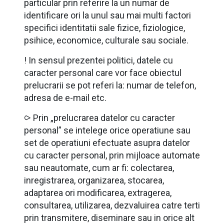
particular prin referire la un numar de
identificare ori la unul sau mai multi factori
specifici identitatii sale fizice, fiziologice,
psihice, economice, culturale sau sociale.
! In sensul prezentei politici, datele cu
caracter personal care vor face obiectul
prelucrarii se pot referi la: numar de telefon,
adresa de e-mail etc.
⪧ Prin „prelucrarea datelor cu caracter
personal” se intelege orice operatiune sau
set de operatiuni efectuate asupra datelor
cu caracter personal, prin mijloace automate
sau neautomate, cum ar fi: colectarea,
inregistrarea, organizarea, stocarea,
adaptarea ori modificarea, extragerea,
consultarea, utilizarea, dezvaluirea catre terti
prin transmitere, diseminare sau in orice alt