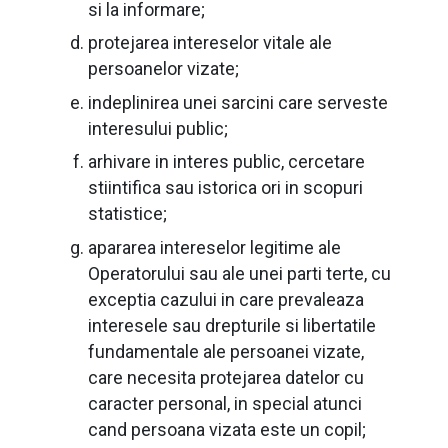
si la informare;
protejarea intereselor vitale ale
persoanelor vizate;
indeplinirea unei sarcini care serveste
interesului public;
arhivare in interes public, cercetare
stiintifica sau istorica ori in scopuri
statistice;
apararea intereselor legitime ale
Operatorului sau ale unei parti terte, cu
exceptia cazului in care prevaleaza
interesele sau drepturile si libertatile
fundamentale ale persoanei vizate,
care necesita protejarea datelor cu
caracter personal, in special atunci
cand persoana vizata este un copil;