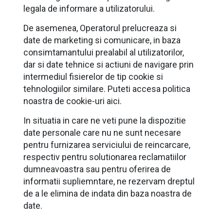
legala de informare a utilizatorului.
De asemenea, Operatorul prelucreaza si
date de marketing si comunicare, in baza
consimtamantului prealabil al utilizatorilor,
dar si date tehnice si actiuni de navigare prin
intermediul fisierelor de tip cookie si
tehnologiilor similare. Puteti accesa politica
noastra de cookie-uri aici.
In situatia in care ne veti pune la dispozitie
date personale care nu ne sunt necesare
pentru furnizarea serviciului de reincarcare,
respectiv pentru solutionarea reclamatiilor
dumneavoastra sau pentru oferirea de
informatii supliemntare, ne rezervam dreptul
de a le elimina de indata din baza noastra de
date.