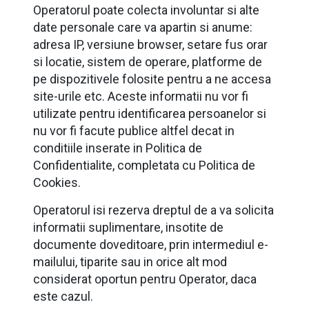
Operatorul poate colecta involuntar si alte
date personale care va apartin si anume:
adresa IP, versiune browser, setare fus orar
si locatie, sistem de operare, platforme de
pe dispozitivele folosite pentru a ne accesa
site-urile etc. Aceste informatii nu vor fi
utilizate pentru identificarea persoanelor si
nu vor fi facute publice altfel decat in
conditiile inserate in Politica de
Confidentialite, completata cu Politica de
Cookies.
Operatorul isi rezerva dreptul de a va solicita
informatii suplimentare, insotite de
documente doveditoare, prin intermediul e-
mailului, tiparite sau in orice alt mod
considerat oportun pentru Operator, daca
este cazul.