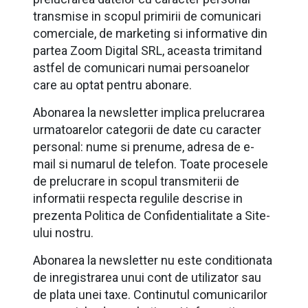
transmise in scopul primirii de comunicari
comerciale, de marketing si informative din
partea Zoom Digital SRL, aceasta trimitand
astfel de comunicari numai persoanelor
care au optat pentru abonare.
Abonarea la newsletter implica prelucrarea
urmatoarelor categorii de date cu caracter
personal: nume si prenume, adresa de e-
mail si numarul de telefon. Toate procesele
de prelucrare in scopul transmiterii de
informatii respecta regulile descrise in
prezenta Politica de Confidentialitate a Site-
ului nostru.
Abonarea la newsletter nu este conditionata
de inregistrarea unui cont de utilizator sau
de plata unei taxe. Continutul comunicarilor