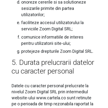
onoreze cererile si sa solutioneze
sesizarile primite din partea
utilizatorilor;
faciliteze accesul utilizatorului la
serviciile Zoom Digital SRL;
comunice informatiile de interes
pentru utilizatorii site-ului;
protejeze drepturile Zoom Digital SRL.
5. Durata prelucrarii datelor
cu caracter personal
Datele cu caracter personal prelucrate la
nivelul Zoom Digital SRL prin intermediul
website-ului www.cartela.co sunt retinute
pe o perioada de timp rezonabila raportat la