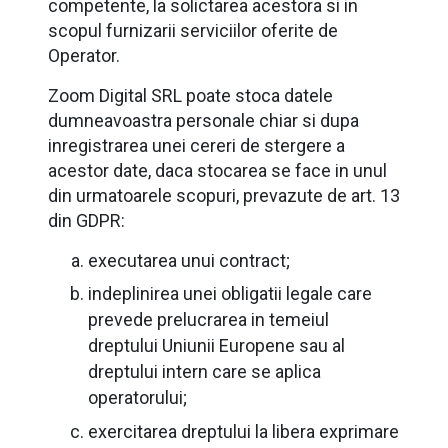
competente, la solictarea acestora si in
scopul furnizarii serviciilor oferite de
Operator.
Zoom Digital SRL poate stoca datele
dumneavoastra personale chiar si dupa
inregistrarea unei cereri de stergere a
acestor date, daca stocarea se face in unul
din urmatoarele scopuri, prevazute de art. 13
din GDPR:
executarea unui contract;
indeplinirea unei obligatii legale care
prevede prelucrarea in temeiul
dreptului Uniunii Europene sau al
dreptului intern care se aplica
operatorului;
exercitarea dreptului la libera exprimare