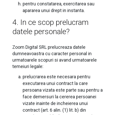
pentru constatarea, exercitarea sau
apararea unui drept in instanta.
4. In ce scop prelucram
datele personale?
Zoom Digital SRL prelucreaza datele
dumneavoastra cu caracter personal in
urmatoarele scopuri si avand urmatoarele
temeiuri legale:
prelucrarea este necesara pentru
executarea unui contract la care
persoana vizata este parte sau pentru a
face demersuri la cererea persoanei
vizate inainte de incheierea unui
contract (art. 6 alin. (1) lit. b) din