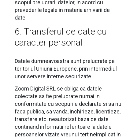
scopul prelucrarii datelor, in acord cu
prevederile legale in materia arhivarii de
date.
6. Transferul de date cu
caracter personal
Datele dumneavoastra sunt prelucrate pe
teritoriul Uniunii Europene, prin intermediul
unor servere interne securizate.
Zoom Digital SRL se obliga ca datele
colectate sa fie prelucrate numai in
conformitate cu scopurile declarate si sa nu
faca publica, sa vanda, inchirieze, licentieze,
transfere etc. neautorizat baza de date
continand informatii referitoare la datele
persoanelor vizate vreunui tert neimplicat in