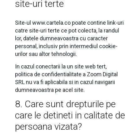
site-uri terte
Site-ul www.cartela.co poate contine link-uri
catre site-uri terte ce pot colecta, la randul
lor, datele dumneavoastra cu caracter
personal, inclusiv prin intermediul cookie-
urilor sau altor tehnologii.
In cazul conectarii la un site web tert,
politica de confidentialitate a Zoom Digital
SRL nu va fi aplicabila si in cazul navigarii
dumneavoastra pe acel site.
8. Care sunt drepturile pe
care le detineti in calitate de
persoana vizata?