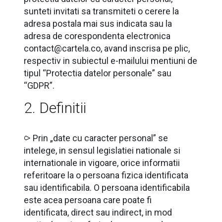
sunteti invitati sa transmiteti o cerere la
adresa postala mai sus indicata sau la
adresa de corespondenta electronica
contact@cartela.co, avand inscrisa pe plic,
respectiv in subiectul e-mailului mentiuni de
tipul “Protectia datelor personale” sau
“GDPR”.
2. Definitii
⪧ Prin „date cu caracter personal” se
intelege, in sensul legislatiei nationale si
internationale in vigoare, orice informatii
referitoare la o persoana fizica identificata
sau identificabila. O persoana identificabila
este acea persoana care poate fi
identificata, direct sau indirect, in mod