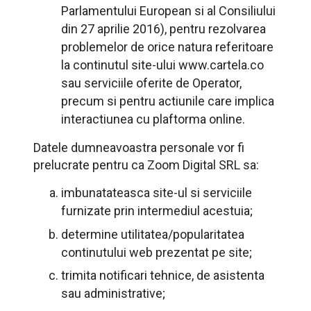
Parlamentului European si al Consiliului
din 27 aprilie 2016), pentru rezolvarea
problemelor de orice natura referitoare
la continutul site-ului www.cartela.co
sau serviciile oferite de Operator,
precum si pentru actiunile care implica
interactiunea cu plaftorma online.
Datele dumneavoastra personale vor fi
prelucrate pentru ca Zoom Digital SRL sa:
imbunatateasca site-ul si serviciile
furnizate prin intermediul acestuia;
determine utilitatea/popularitatea
continutului web prezentat pe site;
trimita notificari tehnice, de asistenta
sau administrative;