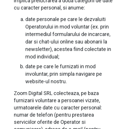
implica prelucrarea a doua categorii de date
cu caracter personal, si anume:
date personale pe care le dezvaluiti
Operatorului in mod voluntar (ex. prin
intermediul formularului de incarcare,
dar si chat-ului online sau abonarii la
newsletter), acestea fiind colectate in
mod individual;
date pe care le furnizati in mod
involuntar, prin simpla navigare pe
website-ul nostru.
Zoom Digital SRL colecteaza, pe baza
furnizarii voluntare a persoanei vizate,
urmatoarele date cu caracter personal:
numar de telefon (pentru prestarea
serviciilor oferite de Operator si