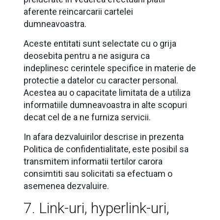
aferente reincarcarii cartelei
dumneavoastra.
Aceste entitati sunt selectate cu o grija
deosebita pentru a ne asigura ca
indeplinesc cerintele specifice in materie de
protectie a datelor cu caracter personal.
Acestea au o capacitate limitata de a utiliza
informatiile dumneavoastra in alte scopuri
decat cel de a ne furniza servicii.
In afara dezvaluirilor descrise in prezenta
Politica de confidentialitate, este posibil sa
transmitem informatii tertilor carora
consimtiti sau solicitati sa efectuam o
asemenea dezvaluire.
7. Link-uri, hyperlink-uri,