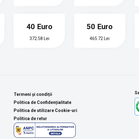
40 Euro
50 Euro
372.58 Lei
465.72 Lei
Se
Termeni și condiții
Politica de Confidențialitate
Politica de utilizare Cookie-uri
Politica de retur