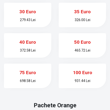
30 Euro
35 Euro
279.43 Lei
326.00 Lei
40 Euro
50 Euro
372.58 Lei
465.72 Lei
75 Euro
100 Euro
698.58 Lei
931.44 Lei
Pachete
Orange