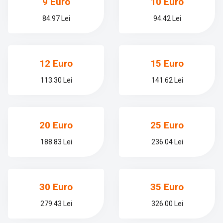
9 Euro
10 Euro
84.97 Lei
94.42 Lei
12 Euro
15 Euro
113.30 Lei
141.62 Lei
20 Euro
25 Euro
188.83 Lei
236.04 Lei
30 Euro
35 Euro
279.43 Lei
326.00 Lei