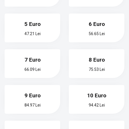
5 Euro
6 Euro
47.21 Lei
56.65 Lei
7 Euro
8 Euro
66.09 Lei
75.53 Lei
9 Euro
10 Euro
84.97 Lei
94.42 Lei