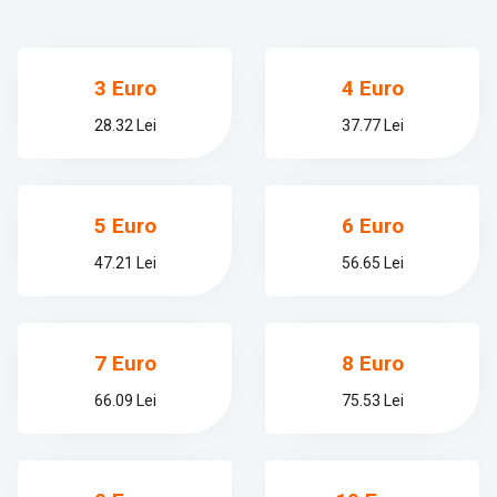
3 Euro
4 Euro
28.32 Lei
37.77 Lei
5 Euro
6 Euro
47.21 Lei
56.65 Lei
7 Euro
8 Euro
66.09 Lei
75.53 Lei