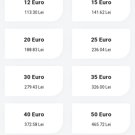
12 Euro
15 Euro
113.30 Lei
141.62 Lei
20 Euro
25 Euro
188.83 Lei
236.04 Lei
30 Euro
35 Euro
279.43 Lei
326.00 Lei
40 Euro
50 Euro
372.58 Lei
465.72 Lei