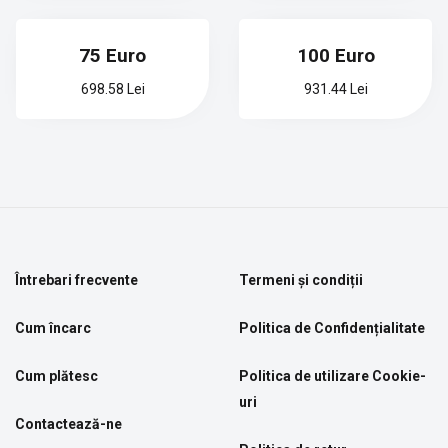
75 Euro
100 Euro
698.58 Lei
931.44 Lei
Întrebari frecvente
Termeni și condiții
Cum încarc
Politica de Confidențialitate
Cum plătesc
Politica de utilizare Cookie-
uri
Contactează-ne