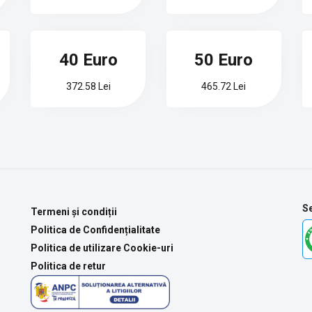
40 Euro
50 Euro
372.58 Lei
465.72 Lei
Se
Termeni și condiții
Politica de Confidențialitate
Politica de utilizare Cookie-uri
Politica de retur