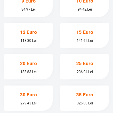
9 Euro
10 Euro
84.97 Lei
94.42 Lei
12 Euro
15 Euro
113.30 Lei
141.62 Lei
20 Euro
25 Euro
188.83 Lei
236.04 Lei
30 Euro
35 Euro
279.43 Lei
326.00 Lei