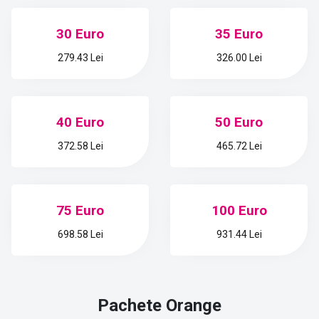
30 Euro
35 Euro
279.43 Lei
326.00 Lei
40 Euro
50 Euro
372.58 Lei
465.72 Lei
75 Euro
100 Euro
698.58 Lei
931.44 Lei
Pachete
Orange