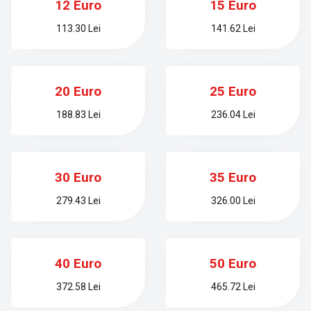
12 Euro
15 Euro
113.30 Lei
141.62 Lei
20 Euro
25 Euro
188.83 Lei
236.04 Lei
30 Euro
35 Euro
279.43 Lei
326.00 Lei
40 Euro
50 Euro
372.58 Lei
465.72 Lei