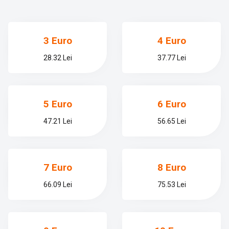
3 Euro
4 Euro
28.32 Lei
37.77 Lei
5 Euro
6 Euro
47.21 Lei
56.65 Lei
7 Euro
8 Euro
66.09 Lei
75.53 Lei