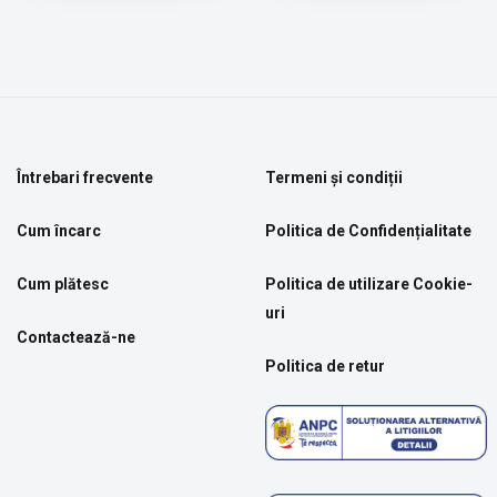
Întrebari frecvente
Termeni și condiții
Cum încarc
Politica de Confidențialitate
Cum plătesc
Politica de utilizare Cookie-
uri
Contactează-ne
Politica de retur