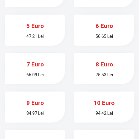
5 Euro
6 Euro
47.21 Lei
56.65 Lei
7 Euro
8 Euro
66.09 Lei
75.53 Lei
9 Euro
10 Euro
84.97 Lei
94.42 Lei