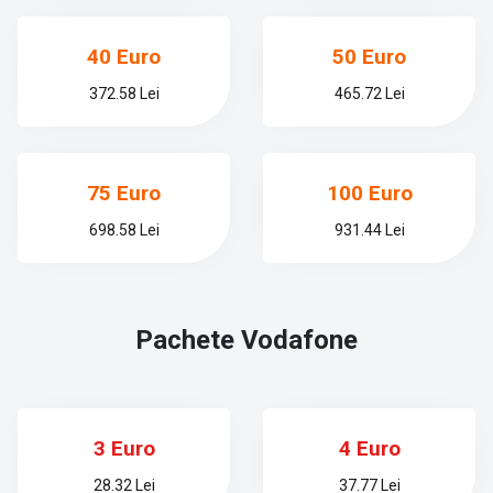
40 Euro
50 Euro
372.58 Lei
465.72 Lei
75 Euro
100 Euro
698.58 Lei
931.44 Lei
Pachete
Vodafone
3 Euro
4 Euro
28.32 Lei
37.77 Lei