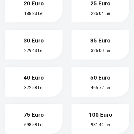
20 Euro
25 Euro
188.83 Lei
236.04 Lei
30 Euro
35 Euro
279.43 Lei
326.00 Lei
40 Euro
50 Euro
372.58 Lei
465.72 Lei
75 Euro
100 Euro
698.58 Lei
931.44 Lei